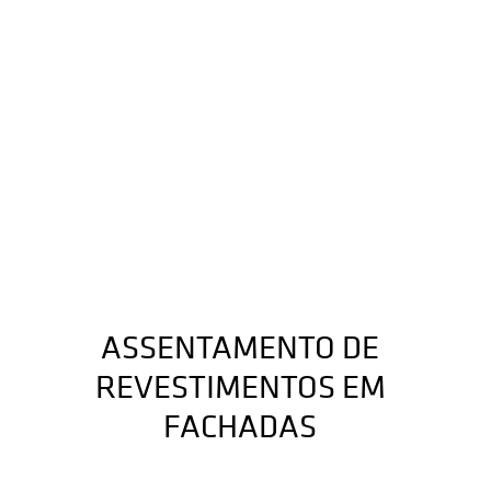
ASSENTAMENTO DE
REVESTIMENTOS EM
FACHADAS