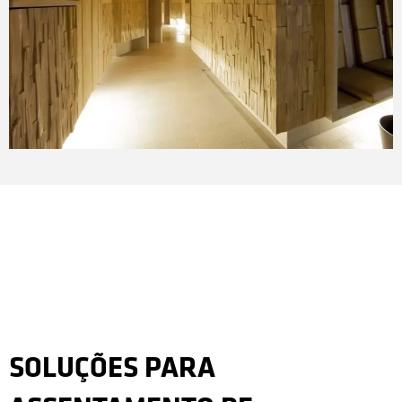
SOLUÇÕES PARA