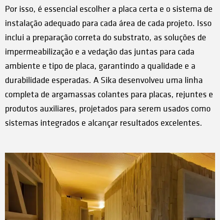
Por isso, é essencial escolher a placa certa e o sistema de
instalação adequado para cada área de cada projeto. Isso
inclui a preparação correta do substrato, as soluções de
impermeabilização e a vedação das juntas para cada
ambiente e tipo de placa, garantindo a qualidade e a
durabilidade esperadas. A Sika desenvolveu uma linha
completa de argamassas colantes para placas, rejuntes e
produtos auxiliares, projetados para serem usados como
sistemas integrados e alcançar resultados excelentes.