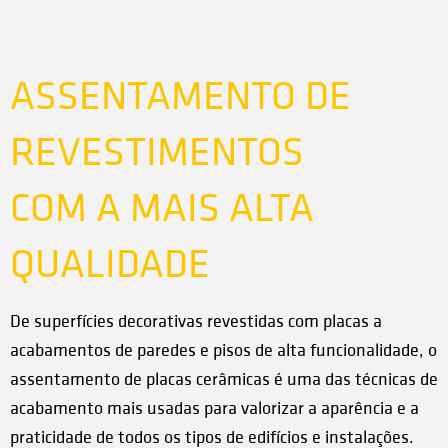
ASSENTAMENTO DE
REVESTIMENTOS
COM A MAIS ALTA
QUALIDADE
De superfícies decorativas revestidas com placas a
acabamentos de paredes e pisos de alta funcionalidade, o
assentamento de placas cerâmicas é uma das técnicas de
acabamento mais usadas para valorizar a aparência e a
praticidade de todos os tipos de edifícios e instalações.