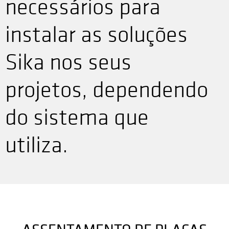
necessários para
instalar as soluções
Sika nos seus
projetos, dependendo
do sistema que
utiliza.
ASSENTAMENTO DE PLACAS