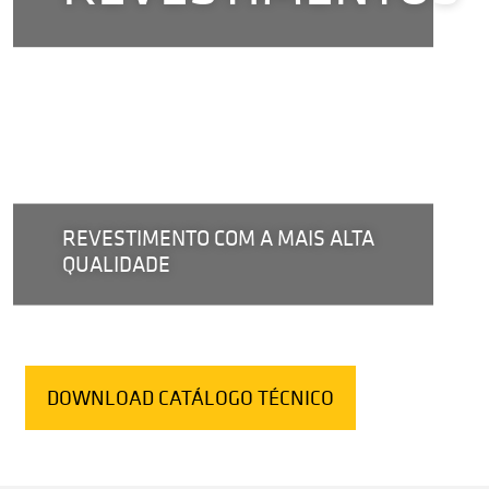
REVESTIMENTO COM A MAIS ALTA
QUALIDADE
DOWNLOAD CATÁLOGO TÉCNICO