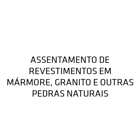
ASSENTAMENTO DE
REVESTIMENTOS EM
MÁRMORE, GRANITO E OUTRAS
PEDRAS NATURAIS