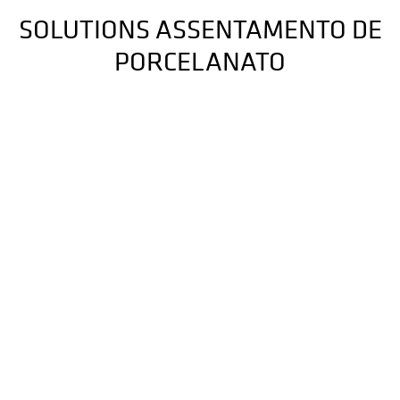
SOLUTIONS ASSENTAMENTO DE
PORCELANATO