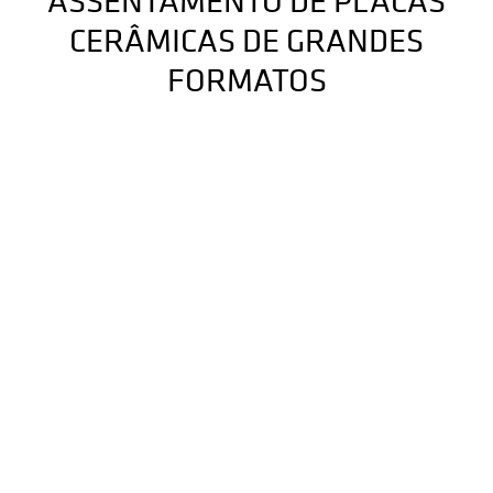
CERÂMICAS DE GRANDES
FORMATOS