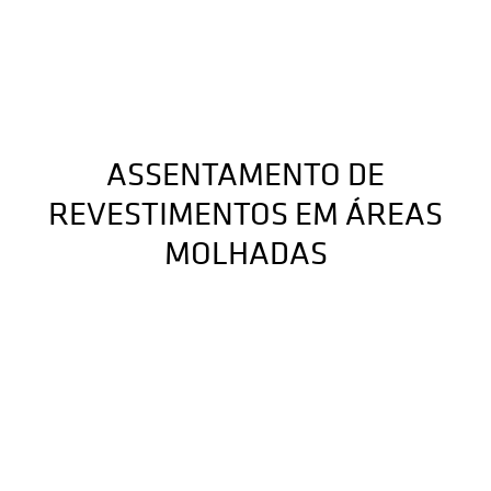
ASSENTAMENTO DE
REVESTIMENTOS EM ÁREAS
MOLHADAS