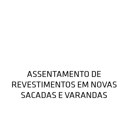
ASSENTAMENTO DE
REVESTIMENTOS EM NOVAS
SACADAS E VARANDAS