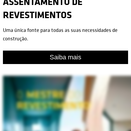
ASSENTAMENTO DE
REVESTIMENTOS
Uma única fonte para todas as suas necessidades de
construção.
Saiba mais