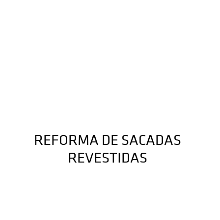
REFORMA DE SACADAS
REVESTIDAS