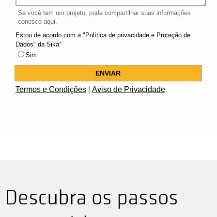
Descubra os passos