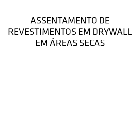
ASSENTAMENTO DE
REVESTIMENTOS EM DRYWALL
EM ÁREAS SECAS