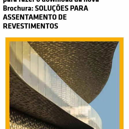
Brochura: SOLUÇÕES PARA
ASSENTAMENTO DE
REVESTIMENTOS