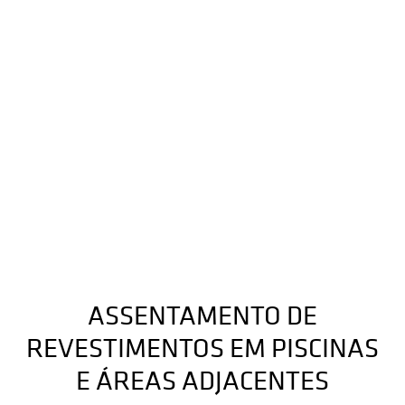
ASSENTAMENTO DE
REVESTIMENTOS EM PISCINAS
E ÁREAS ADJACENTES