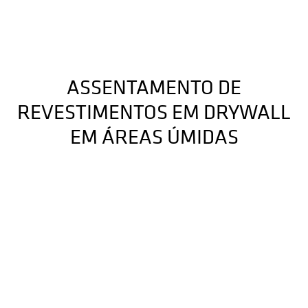
ASSENTAMENTO DE
REVESTIMENTOS EM DRYWALL
EM ÁREAS ÚMIDAS