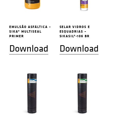
EMULSÃO ASFÁLTICA –
SELAR VIDROS E
SIKA® MULTISEAL
ESQUADRIAS –
PRIMER
SIKASIL®-106 BR
Download
Download