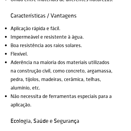
Características / Vantagens
Aplicação rápida e fácil.
Impermeável e resistente à água.
Boa resistência aos raios solares.
Flexível.
Aderência na maioria dos materiais utilizados
na construção civil, como concreto, argamassa,
pedra, tijolos, madeiras, cerâmica, telhas,
alumínio, etc.
Não necessita de ferramentas especiais para a
aplicação.
Ecologia, Saúde e Segurança