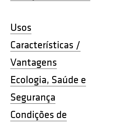
Usos
Características /
Vantagens
Ecologia, Saúde e
Segurança
Condições de