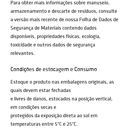
Para obter mais informações sobre manuseio,
armazenamento e descarte de resíduos, consulte
a versão mais recente de nossa Folha de Dados de
Segurança de Materiais contendo dados
disponíveis, propriedades físicas, ecologia,
toxicidade e outros dados de segurança
relevantes.
Condições de estocagem e Consumo
Estoque o produto nas embalagens originais, as
quais devem estar fechadas
e livres de danos, estocados na posição vertical,
em condições secas e
protegidos da exposição direta ao sol em
temperaturas entre 5°C e 25°C.