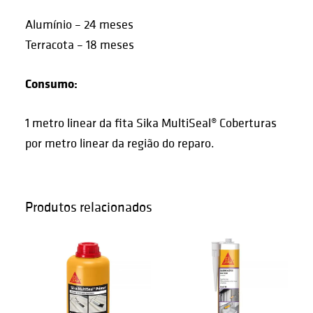
Alumínio – 24 meses
Terracota – 18 meses
Consumo:
1 metro linear da fita Sika MultiSeal® Coberturas
por metro linear da região do reparo.
Produtos relacionados