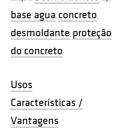
base agua
concreto
,
,
desmoldante
proteção
,
do concreto
Usos
Características /
Vantagens