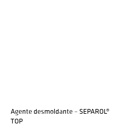
Agente desmoldante – SEPAROL®
TOP