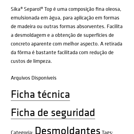
Sika® Separol® Top é uma composição fina oleosa,
emulsionada em água, para aplicação em formas
de madeira ou outras formas absorventes. Facilita
a desmoldagem e a obtenção de superfícies de
concreto aparente com melhor aspecto. A retirada
da fôrma é bastante facilitada com redução de
custos de limpeza.
Arquivos Disponíveis
Ficha técnica
Ficha de seguridad
Desmoldantes
Categoria:
Tags: