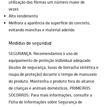
utilização das fôrmas um número maior de
vezes
Alto rendimento
Melhora a aparência da superfície do concreto,
evitando manchas e material aderido
Medidas de seguridad
SEGURANÇA: Recomendamos o uso de
equipamento de proteção individual adequado
(óculos de segurança, luvas de borracha sintética e
roupa de proteção) durante o tempo de manuseio
do produto. Mantenha o produto fora do alcance
de crianças e animais domésticos. PRIMEIROS
SOCORROS: Para mais informações, consulte a
Ficha de Informações sobre Segurança de