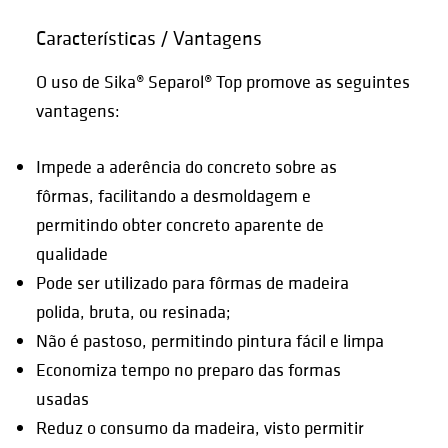
Características / Vantagens
O uso de Sika® Separol® Top promove as seguintes
vantagens:
Impede a aderência do concreto sobre as
fôrmas, facilitando a desmoldagem e
permitindo obter concreto aparente de
qualidade
Pode ser utilizado para fôrmas de madeira
polida, bruta, ou resinada;
Não é pastoso, permitindo pintura fácil e limpa
Economiza tempo no preparo das formas
usadas
Reduz o consumo da madeira, visto permitir