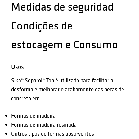
Medidas de seguridad
Condições de
estocagem e Consumo
Usos
Sika® Separol® Top é utilizado para facilitar a
desforma e melhorar o acabamento das peças de
concreto em:
Formas de madeira
Formas de madeira resinada
Outros tipos de formas absorventes