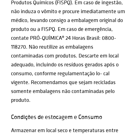
Produtos Químicos (FISPQ). Em caso de ingestão,
não induza o vômito e procure imediatamente um
médico, levando consigo a embalagem original do
produto ou a FISPQ. Em caso de emergência,
contate PRÓ-QUÍMICA® 24 Horas Brasil: 0800-
118270. Não reutilize as embalagens
contaminadas com produtos. Descarte em local
adequado, incluindo os resíduos gerados após o
consumo, conforme regulamentação lo- cal
vigente. Recomendamos que sejam recicladas
somente embalagens não contaminadas pelo
produto.
Condições de estocagem e Consumo
Armazenar em local seco e temperaturas entre