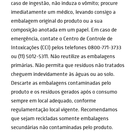
caso de ingestão, não induza o vômito; procure
imediatamente um médico, levando consigo a
embalagem original do produto ou a sua
composição anotada em um papel. Em caso de
emergência, contate o Centro de Controle de
Intoxicações (CCI) pelos telefones 0800-771-3733
ou (11) 5012-5311. Não reutilize as embalagens
primárias. Não permita que resíduos não tratados
cheguem indevidamente às águas ou ao solo.
Descarte as embalagens contaminadas pelo
produto e os resíduos gerados após o consumo
sempre em local adequado, conforme
regulamentação local vigente. Recomendamos
que sejam recicladas somente embalagens
secundárias não contaminadas pelo produto.