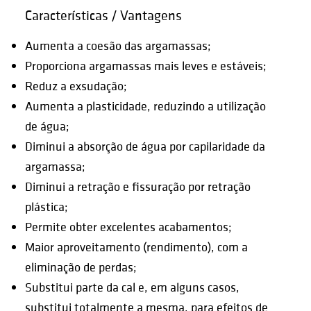
Características / Vantagens
Aumenta a coesão das argamassas;
Proporciona argamassas mais leves e estáveis;
Reduz a exsudação;
Aumenta a plasticidade, reduzindo a utilização
de água;
Diminui a absorção de água por capilaridade da
argamassa;
Diminui a retração e fissuração por retração
plástica;
Permite obter excelentes acabamentos;
Maior aproveitamento (rendimento), com a
eliminação de perdas;
Substitui parte da cal e, em alguns casos,
substitui totalmente a mesma, para efeitos de