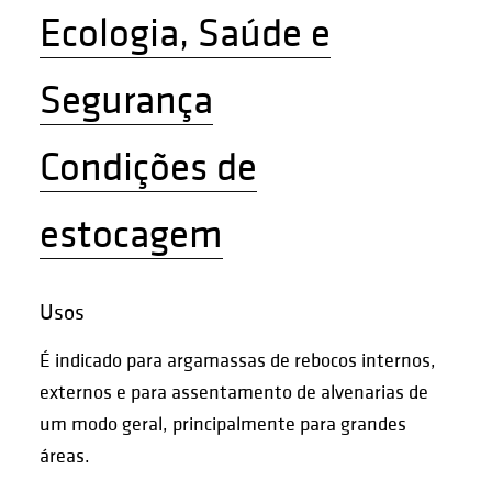
Ecologia, Saúde e
Segurança
Condições de
estocagem
Usos
É indicado para argamassas de rebocos internos,
externos e para assentamento de alvenarias de
um modo geral, principalmente para grandes
áreas.