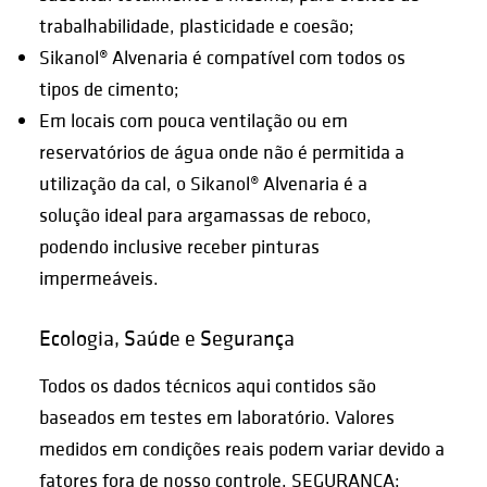
trabalhabilidade, plasticidade e coesão;
Sikanol® Alvenaria é compatível com todos os
tipos de cimento;
Em locais com pouca ventilação ou em
reservatórios de água onde não é permitida a
utilização da cal, o Sikanol® Alvenaria é a
solução ideal para argamassas de reboco,
podendo inclusive receber pinturas
impermeáveis.
Ecologia, Saúde e Segurança
Todos os dados técnicos aqui contidos são
baseados em testes em laboratório. Valores
medidos em condições reais podem variar devido a
fatores fora de nosso controle. SEGURANÇA: