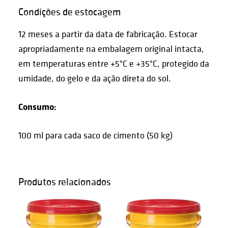
Condições de estocagem
12 meses a partir da data de fabricação. Estocar
apropriadamente na embalagem original intacta,
em temperaturas entre +5°C e +35°C, protegido da
umidade, do gelo e da ação direta do sol.
Consumo:
100 ml para cada saco de cimento (50 kg)
Produtos relacionados