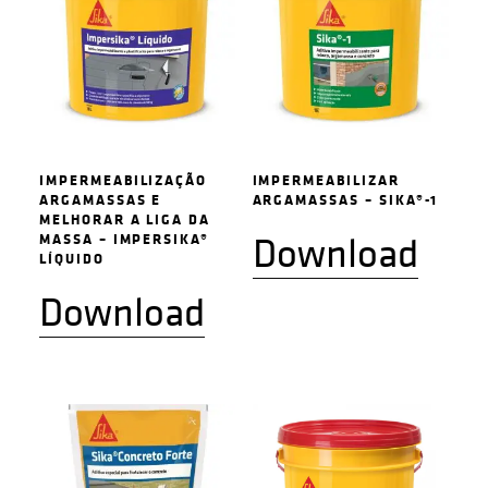
IMPERMEABILIZAÇÃO
IMPERMEABILIZAR
ARGAMASSAS E
ARGAMASSAS – SIKA®-1
MELHORAR A LIGA DA
Download
MASSA – IMPERSIKA®
LÍQUIDO
Download