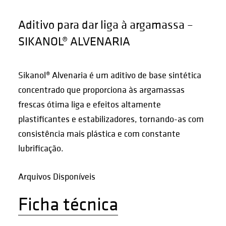
Aditivo para dar liga à argamassa –
SIKANOL® ALVENARIA
Sikanol® Alvenaria é um aditivo de base sintética
concentrado que proporciona às argamassas
frescas ótima liga e efeitos altamente
plastificantes e estabilizadores, tornando-as com
consistência mais plástica e com constante
lubrificação.
Arquivos Disponíveis
Ficha técnica