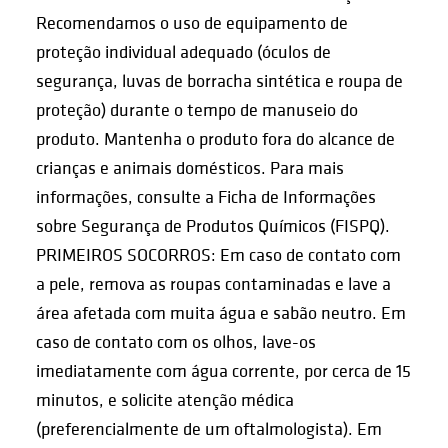
Recomendamos o uso de equipamento de
proteção individual adequado (óculos de
segurança, luvas de borracha sintética e roupa de
proteção) durante o tempo de manuseio do
produto. Mantenha o produto fora do alcance de
crianças e animais domésticos. Para mais
informações, consulte a Ficha de Informações
sobre Segurança de Produtos Químicos (FISPQ).
PRIMEIROS SOCORROS: Em caso de contato com
a pele, remova as roupas contaminadas e lave a
área afetada com muita água e sabão neutro. Em
caso de contato com os olhos, lave-os
imediatamente com água corrente, por cerca de 15
minutos, e solicite atenção médica
(preferencialmente de um oftalmologista). Em