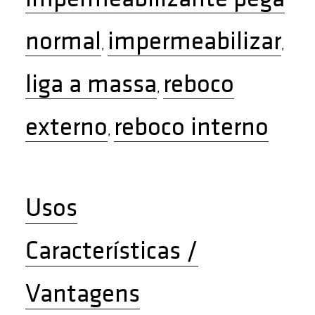
normal
impermeabilizar
,
,
liga a massa
reboco
,
externo
reboco interno
,
Usos
Características /
Vantagens