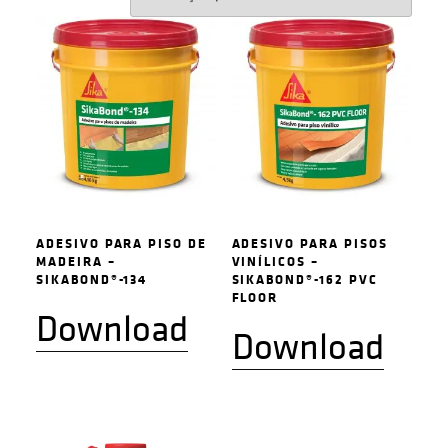
ADESIVO PARA PISO DE
ADESIVO PARA PISOS
MADEIRA –
VINÍLICOS –
SIKABOND®-134
SIKABOND®-162 PVC
FLOOR
Download
Download