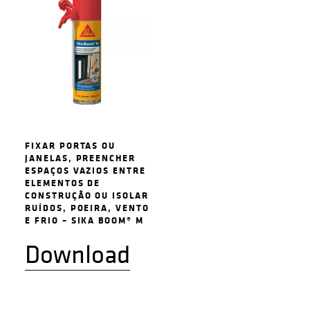
FIXAR PORTAS OU
JANELAS, PREENCHER
ESPAÇOS VAZIOS ENTRE
ELEMENTOS DE
CONSTRUÇÃO OU ISOLAR
RUÍDOS, POEIRA, VENTO
E FRIO – SIKA BOOM® M
Download