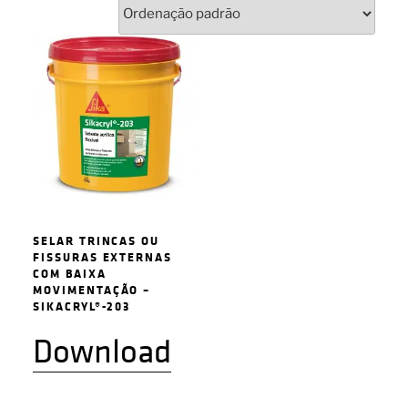
SELAR TRINCAS OU
FISSURAS EXTERNAS
COM BAIXA
MOVIMENTAÇÃO –
SIKACRYL®-203
Download