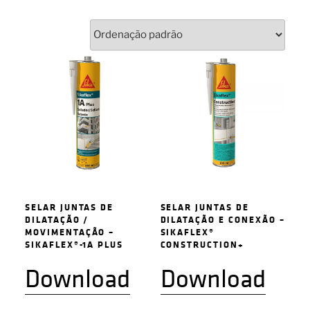
SELAR JUNTAS DE
SELAR JUNTAS DE
DILATAÇÃO /
DILATAÇÃO E CONEXÃO –
MOVIMENTAÇÃO –
SIKAFLEX®
SIKAFLEX®-1A PLUS
CONSTRUCTION+
Download
Download