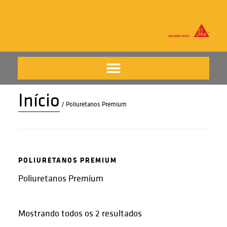
Início
/ Poliuretanos Premium
POLIURETANOS PREMIUM
Poliuretanos Premium
Mostrando todos os 2 resultados