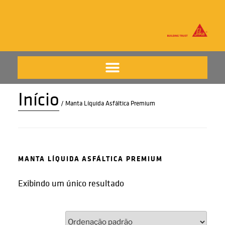
Início
/ Manta Líquida Asfáltica Premium
MANTA LÍQUIDA ASFÁLTICA PREMIUM
Exibindo um único resultado