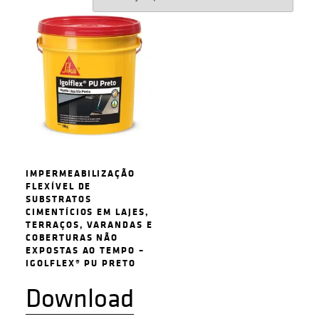
IMPERMEABILIZAÇÃO
FLEXÍVEL DE
SUBSTRATOS
CIMENTÍCIOS EM LAJES,
TERRAÇOS, VARANDAS E
COBERTURAS NÃO
EXPOSTAS AO TEMPO –
IGOLFLEX® PU PRETO
Download